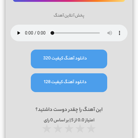
پخش آنلاین آهنگ
دانلود آهنگ کیفیت 320
دانلود آهنگ کیفیت 128
این آهنگ را چقدر دوست داشتید؟
امتیاز
0.0
از 5 | بر اساس
0
رای
★
★
★
★
★