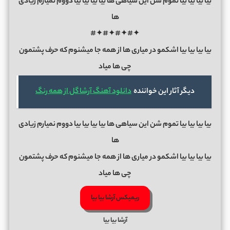
بیا بیا بیا بیا تموم شن این سیاهی ها بیا بیا بیا بیا دووم نمیارم زیادی
ها
✦#✦#✦#✦#
بیا بیا بیا بیا اشکمو در میاری ها از همه جا میشنوم که حرف پشتمون
چی ها میاد
دیگر آثار این خواننده
دانلود آهنگ آرشا گل از همه رنگ
بیا بیا بیا بیا تموم شن این سیاهی ها بیا بیا بیا بیا دووم نمیارم زیادی
ها
بیا بیا بیا بیا اشکمو در میاری ها از همه جا میشنوم که حرف پشتمون
چی ها میاد
ریمیکس آرشا بیا بیا
آرشا بیا بیا