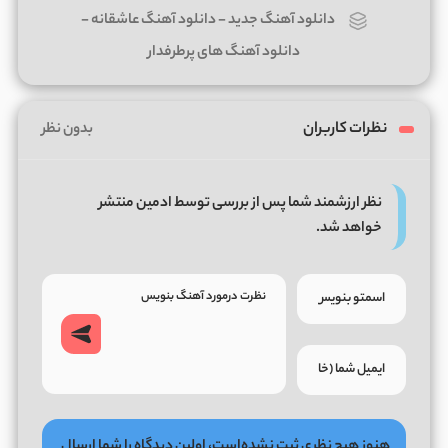
دانلود آهنگ جدید
-
دانلود آهنگ عاشقانه
-
دانلود آهنگ های پرطرفدار
نظرات کاربران
بدون نظر
نظر ارزشمند شما پس از بررسی توسط ادمین منتشر
خواهد شد.
هنوز هیچ نظری ثبت نشده‌است، اولین دیدگاه را شما ارسال