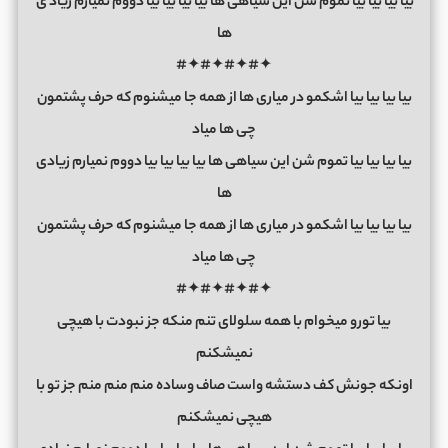
بیا بیا بیا بیا تموم شن این سیاهی ها بیا بیا بیا بیا دووم نمیارم زیاد
ی
ها
✦#✦#✦#✦#
بیا بیا بیا بیا اشکمو در میاری ها از همه جا میشنوم که حرف پشتمون
چی ها میاد
بیا بیا بیا بیا تموم شن این سیاهی ها بیا بیا بیا بیا دووم نمیارم زیادی
ها
بیا بیا بیا بیا اشکمو در میاری ها از همه جا میشنوم که حرف پشتمون
چی ها میاد
✦#✦#✦#✦#
بیا تورو میخوام با همه سلولای تنم منکه جز نبودت با هیچی
نمیشکنم
اونکه جونش کف دستشه واست صاف و‌ساده منم منم منم جز تو با
هیچی نمیشکنم