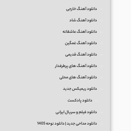
دانلود آهنگ خارجی
دانلود آهنگ شاد
دانلود آهنگ عاشقانه
دانلود آهنگ غمگین
دانلود آهنگ قدیمی
دانلود آهنگ های پرطرفدار
دانلود آهنگ های محلی
دانلود ریمیکس جدید
دانلود پادکست
دانلود فیلم و سریال ایرانی
دانلود مداحی جدید | دانلود نوحه 1405