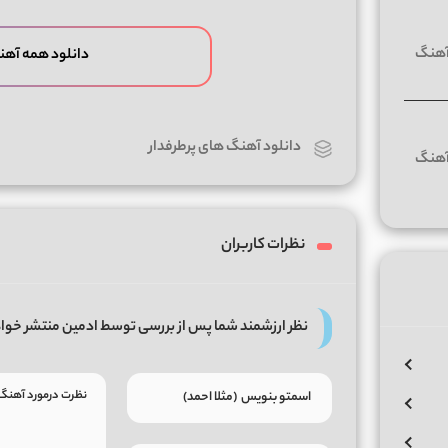
دانلود همه آهن
دانلود آهنگ های پرطرفدار
نظرات کاربران
نظر ارزشمند شما پس از بررسی توسط ادمین منتشر خوا