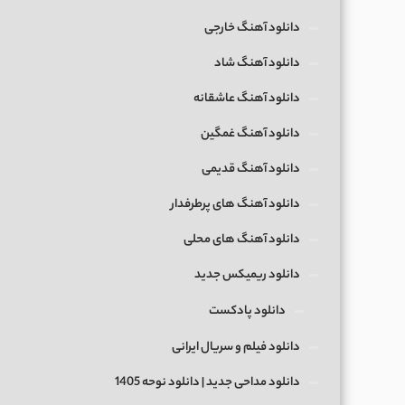
دانلود آهنگ خارجی
دانلود آهنگ شاد
دانلود آهنگ عاشقانه
دانلود آهنگ غمگین
دانلود آهنگ قدیمی
دانلود آهنگ های پرطرفدار
دانلود آهنگ های محلی
دانلود ریمیکس جدید
دانلود پادکست
دانلود فیلم و سریال ایرانی
دانلود مداحی جدید | دانلود نوحه 1405