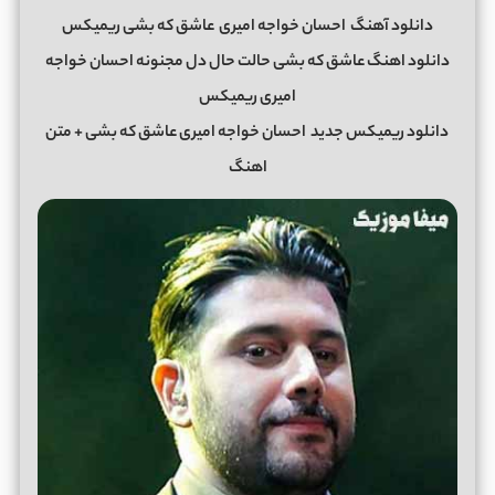
دانلود آهنگ
احسان خواجه امیری
عاشق که بشی ریمیکس
دانلود اهنگ عاشق که بشی حالت حال دل مجنونه احسان خواجه
امیری ریمیکس
دانلود ریمیکس جدید
احسان خواجه امیری عاشق که بشی + متن
اهنگ