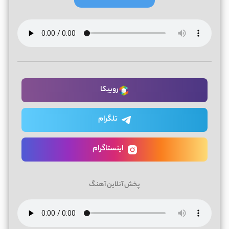
روبیکا
تلگرام
اینستاگرام
پخش آنلاین آهنگ