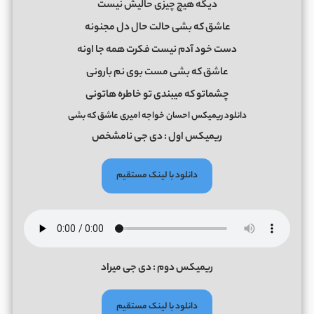
دیگه هیچ چیزی حالیش نیست
عاشق که بشی حالت حال دل مجنونه
دست خود آدم نیست فکرت همه جا اونه
عاشق که بشی مست بوی نم بارونی
چشماتو که میبندی تو خاطره هاتونی
دانلود ریمیکس احسان خواجه امیری عاشق که بشی
ریمیکس اول : دی جی نامشخص
دانلود با لینک مستقیم
ریمیکس دوم : دی جی میراد
دانلود با لینک مستقیم