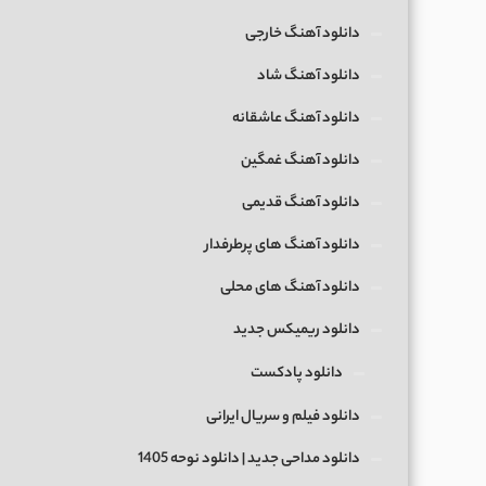
دانلود آهنگ خارجی
دانلود آهنگ شاد
دانلود آهنگ عاشقانه
دانلود آهنگ غمگین
دانلود آهنگ قدیمی
دانلود آهنگ های پرطرفدار
دانلود آهنگ های محلی
دانلود ریمیکس جدید
دانلود پادکست
دانلود فیلم و سریال ایرانی
دانلود مداحی جدید | دانلود نوحه 1405