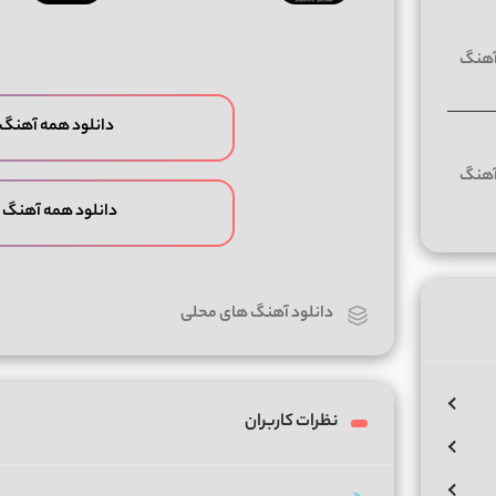
دانلود همه آهنگ 
دانلود همه آهنگ 
دانلود آهنگ های محلی
نظرات کاربران