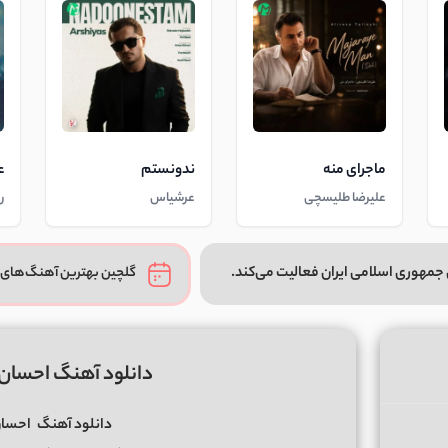
ماجرای منه
ندونستم
ع
علیرضا طلیسچی
عرشیاس
ر
جمهوری اسلامی ایران فعالیت می‌کند.
گلچین بهترین آهنگ‌های 
دانلود آهنگ احسان ع
دانلود آهنگ
احسان 