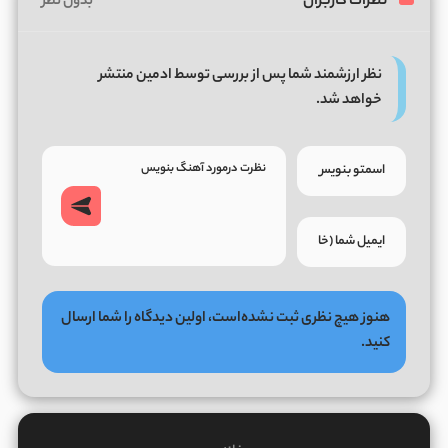
نظرات کاربران
بدون نظر
نظر ارزشمند شما پس از بررسی توسط ادمین منتشر
خواهد شد.
هنوز هیچ نظری ثبت نشده‌است، اولین دیدگاه را شما ارسال
کنید.