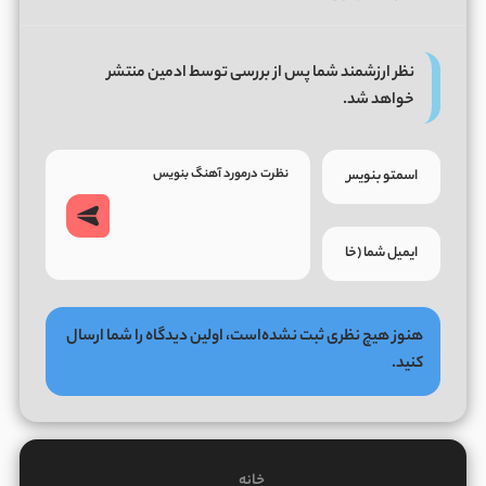
نظر ارزشمند شما پس از بررسی توسط ادمین منتشر
خواهد شد.
هنوز هیچ نظری ثبت نشده‌است، اولین دیدگاه را شما ارسال
کنید.
خانه