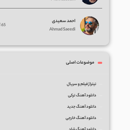
احمد سعیدی
65 آهنگ
Ahmad Saeedi
موضوعات اصلی
تیتراژ فیلم و سریال
دانلود آهنگ ترکی
دانلود آهنگ جدید
دانلود آهنگ خارجی
دانلود آهنگ شاد