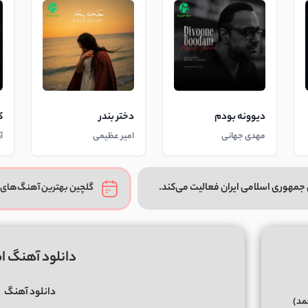
دیوونه بودم
دختر بندر
ک
مهدی جهانی
امیر عظیمی
آ
جمهوری اسلامی ایران فعالیت می‌کند.
گلچین بهترین آهنگ‌های 
دانلود آهنگ ام
دانلود آهنگ
حمد)