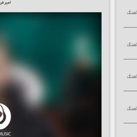
امیر فر