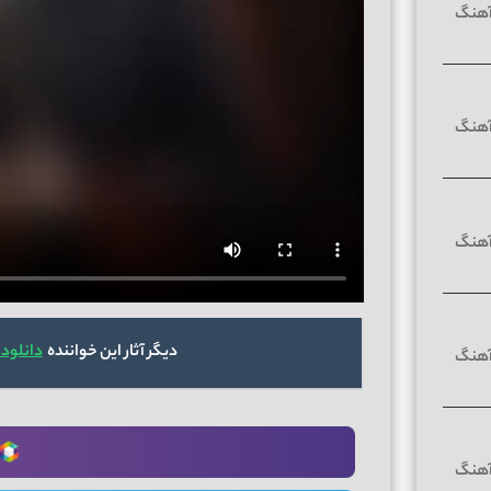
دیگر آثار این خواننده
دانلود