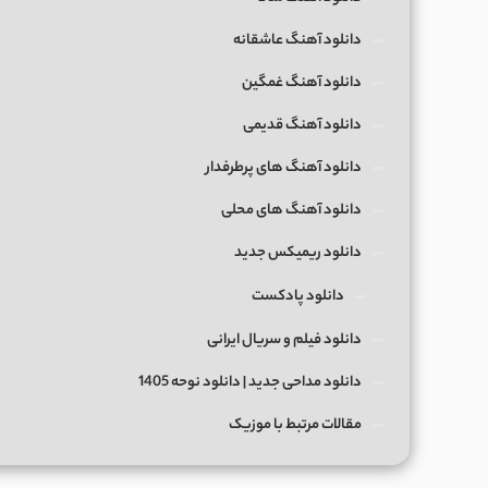
دانلود آهنگ عاشقانه
دانلود آهنگ غمگین
دانلود آهنگ قدیمی
دانلود آهنگ های پرطرفدار
دانلود آهنگ های محلی
دانلود ریمیکس جدید
دانلود پادکست
دانلود فیلم و سریال ایرانی
دانلود مداحی جدید | دانلود نوحه 1405
مقالات مرتبط با موزیک