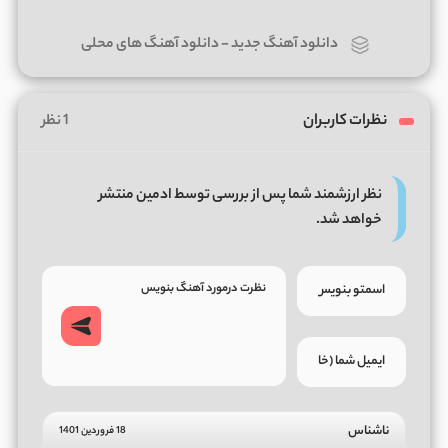
دانلود آهنگ جدید
-
دانلود آهنگ های محلی
نظرات کاربران
1 نظر
نظر ارزشمند شما پس از بررسی توسط ادمین منتشر
خواهد شد.
ناشناس
18 فروردین 1401