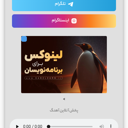
تلگرام
اینستاگرام
>
پخش آنلاین آهنگ