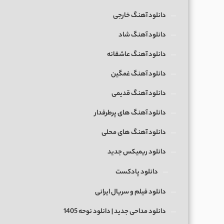
دانلود آهنگ خارجی
دانلود آهنگ شاد
دانلود آهنگ عاشقانه
دانلود آهنگ غمگین
دانلود آهنگ قدیمی
دانلود آهنگ های پرطرفدار
دانلود آهنگ های محلی
دانلود ریمیکس جدید
دانلود پادکست
دانلود فیلم و سریال ایرانی
دانلود مداحی جدید | دانلود نوحه 1405