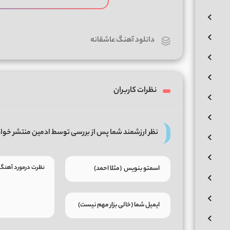
دانلود آهنگ عاشقانه
نظرات کاربران
نظر ارزشمند شما پس از بررسی توسط ادمین منتشر خوا