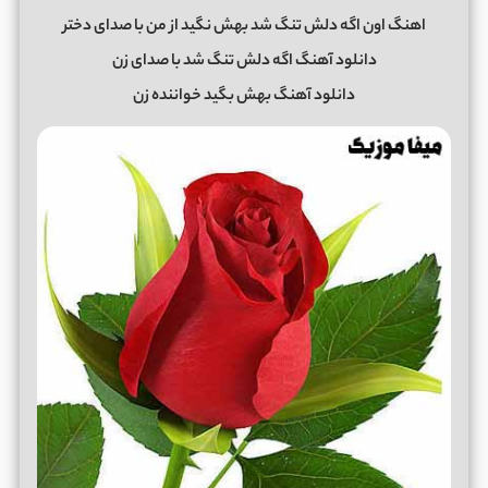
اهنگ اون اگه دلش تنگ شد بهش نگید از من با صدای دختر
دانلود آهنگ اگه دلش تنگ شد با صدای زن
دانلود آهنگ بهش بگید خواننده زن