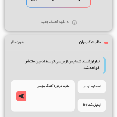
دانلود آهنگ جدید
نظرات کاربران
بدون نظر
نظر ارزشمند شما پس از بررسی توسط ادمین منتشر
خواهد شد.