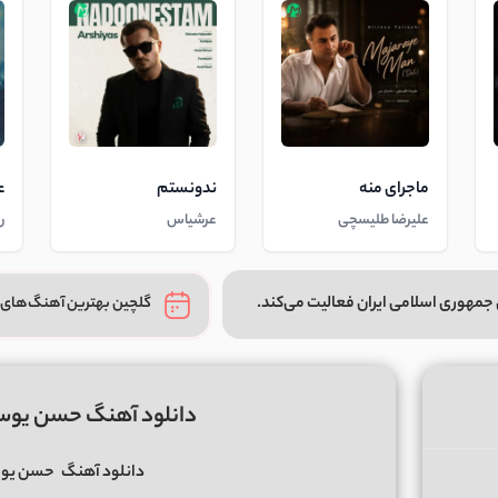
ماجرای منه
ندونستم
ع
علیرضا طلیسچی
عرشیاس
ر
جمهوری اسلامی ایران فعالیت می‌کند.
گلچین بهترین آهنگ‌های 
دانلود آهنگ حسن یو
دانلود آهنگ
حسن یو