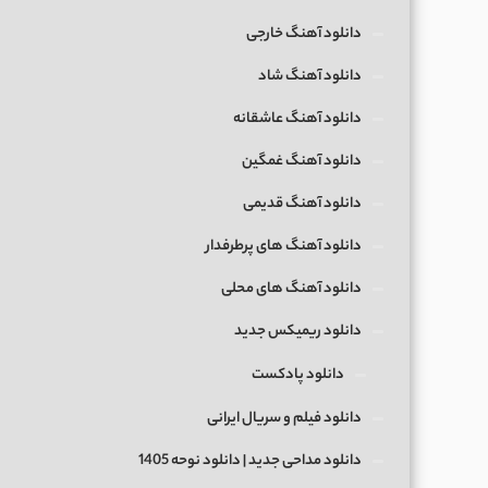
دانلود آهنگ خارجی
دانلود آهنگ شاد
دانلود آهنگ عاشقانه
دانلود آهنگ غمگین
دانلود آهنگ قدیمی
دانلود آهنگ های پرطرفدار
دانلود آهنگ های محلی
دانلود ریمیکس جدید
دانلود پادکست
دانلود فیلم و سریال ایرانی
دانلود مداحی جدید | دانلود نوحه 1405