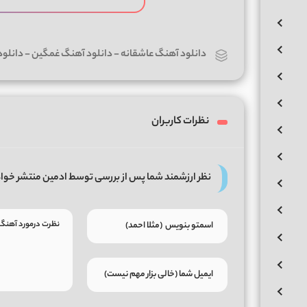
دانلود آهنگ عاشقانه
-
دانلود آهنگ غمگین
-
دانلو
نظرات کاربران
نظر ارزشمند شما پس از بررسی توسط ادمین منتشر خوا