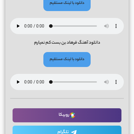
دانلود با لینک مستقیم
دانلود آهنگ فرهاد بن بست کم نمیارم
دانلود با لینک مستقیم
روبیکا
تلگرام