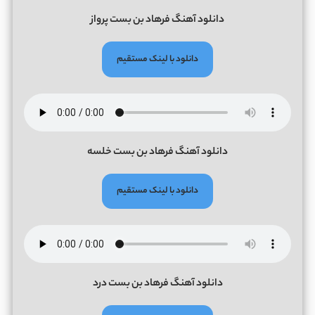
دانلود آهنگ فرهاد بن بست پرواز
دانلود با لینک مستقیم
دانلود آهنگ فرهاد بن بست خلسه
دانلود با لینک مستقیم
دانلود آهنگ فرهاد بن بست درد