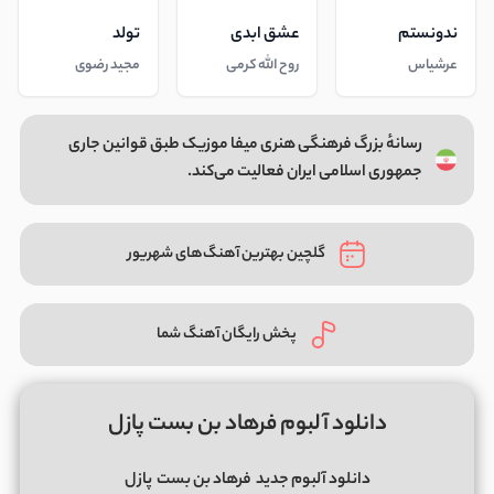
ندونستم
عشق ابدی
تولد
عرشیاس
روح الله کرمی
مجید رضوی
رسانهٔ بزرگ فرهنگی هنری میفا موزیک طبق قوانین جاری
جمهوری اسلامی ایران فعالیت می‌کند.
گلچین بهترین آهنگ‌های شهریور
پخش رایگان آهنگ شما
دانلود آلبوم فرهاد بن بست پازل
دانلود آلبوم جدید
فرهاد بن بست
پازل