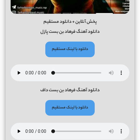
پخش آنلاین + دانلود مستقیم
دانلود آهنگ فرهاد بن بست پازل
دانلود با لینک مستقیم
دانلود آهنگ فرهاد بن بست داف
دانلود با لینک مستقیم