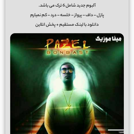
آلبوم جدید شامل 6 ترک می باشد.
پازل – داف – پرواز – خلسه – درد – کم نمیارم
دانلود با لینک مستقیم + پخش انلاین