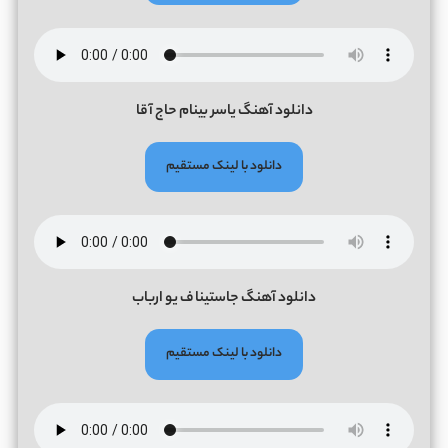
دانلود آهنگ یاسر بینام حاج آقا
دانلود با لینک مستقیم
دانلود آهنگ جاستینا ف یو ارباب
دانلود با لینک مستقیم