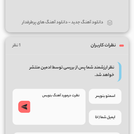
دانلود آهنگ جدید
-
دانلود آهنگ های پرطرفدار
نظرات کاربران
1 نظر
نظر ارزشمند شما پس از بررسی توسط ادمین منتشر
خواهد شد.