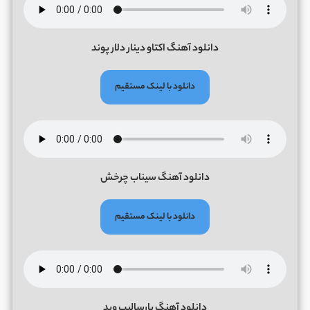
دانلود آهنگ اکتاو دینار دلار پوند
دانلود با لینک مستقیم
دانلود آهنگ سیناب چرخش
دانلود با لینک مستقیم
دانلود آهنگ پارسالیپ وید