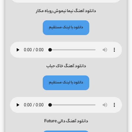
دانلود آهنگ نیما نیموش روباه مکار
دانلود با لینک مستقیم
دانلود آهنگ خاک حباب
دانلود با لینک مستقیم
دانلود آهنگ دالی Future