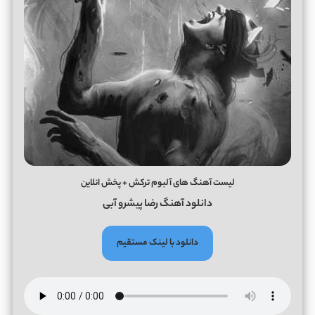
لیست آهنگ های آلبوم ترکش + پخش انلاین
دانلود آهنگ رضا پیشرو آبی
دانلود با لینک مستقیم