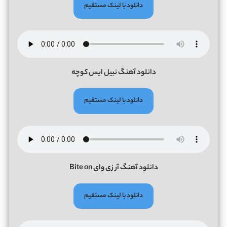
دانلود با لینک مستقیم
دانلود آهنگ نبیل ایس کوچه
دانلود با لینک مستقیم
دانلود آهنگ آر زی وای Bite on
دانلود با لینک مستقیم