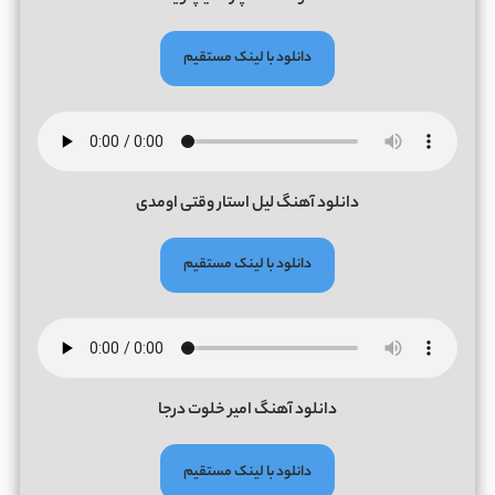
دانلود با لینک مستقیم
دانلود آهنگ لیل استار وقتی اومدی
دانلود با لینک مستقیم
دانلود آهنگ امیر خلوت درجا
دانلود با لینک مستقیم