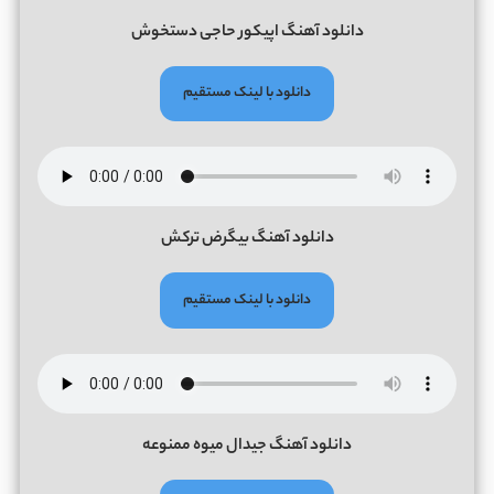
دانلود آهنگ اپیکور حاجی دستخوش
دانلود با لینک مستقیم
دانلود آهنگ بیگرض ترکش
دانلود با لینک مستقیم
دانلود آهنگ جیدال میوه ممنوعه