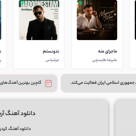
ماجرای منه
ندونستم
ع
علیرضا طلیسچی
عرشیاس
ر
جمهوری اسلامی ایران فعالیت می‌کند.
گلچین بهترین آهنگ‌های 
دانلود آهنگ آرما
دانلود آهنگ
کرد