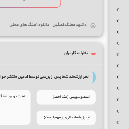
دانلود آهنگ غمگین
-
دانلود آهنگ های محلی
نظرات کاربران
نظر ارزشمند شما پس از بررسی توسط ادمین منتشر خوا