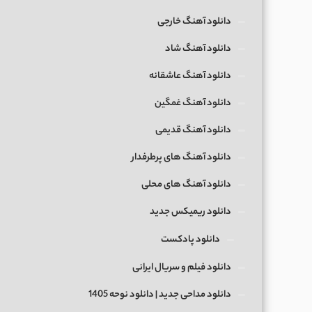
دانلود آهنگ خارجی
دانلود آهنگ شاد
دانلود آهنگ عاشقانه
دانلود آهنگ غمگین
دانلود آهنگ قدیمی
دانلود آهنگ های پرطرفدار
دانلود آهنگ های محلی
دانلود ریمیکس جدید
دانلود پادکست
دانلود فیلم و سریال ایرانی
دانلود مداحی جدید | دانلود نوحه 1405