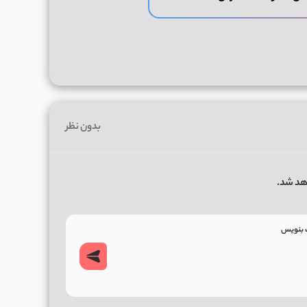
بدون نظر
هد شد.