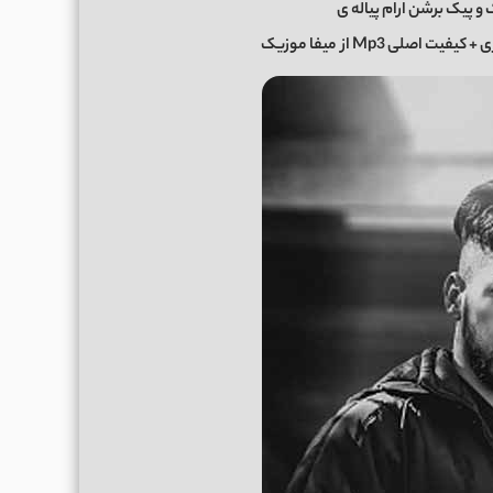
ک و پیک برشن ارام پیاله ی
 + کیفیت اصلی Mp3 از
میفا موزیک