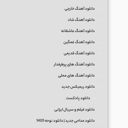
دانلود آهنگ خارجی
دانلود آهنگ شاد
دانلود آهنگ عاشقانه
دانلود آهنگ غمگین
دانلود آهنگ قدیمی
دانلود آهنگ های پرطرفدار
دانلود آهنگ های محلی
دانلود ریمیکس جدید
دانلود پادکست
دانلود فیلم و سریال ایرانی
دانلود مداحی جدید | دانلود نوحه 1405