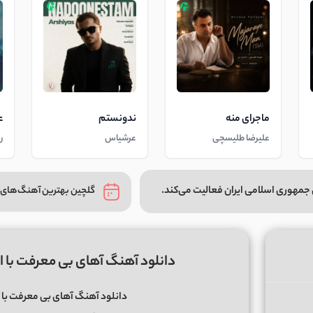
ماجرای منه
ندونستم
ع
علیرضا طلیسچی
عرشیاس
ر
جمهوری اسلامی ایران فعالیت می‌کند.
گلچین بهترین آهنگ‌های 
دانلود آهنگ آهای بی معرفت با ا
دانلود آهنگ آهای بی معرفت با 