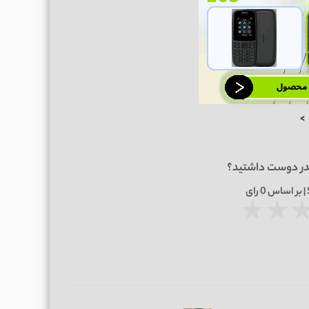
>
در دوست داشتید؟
0
رای
★
★