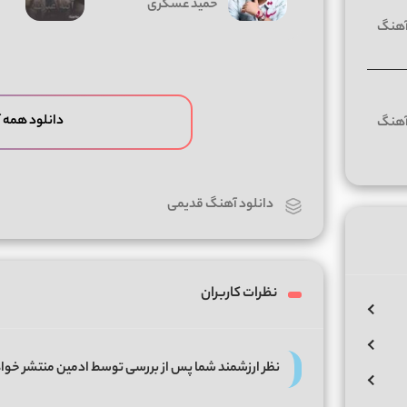
حمید عسکری
دانلود همه 
دانلود آهنگ قدیمی
نظرات کاربران
نظر ارزشمند شما پس از بررسی توسط ادمین منتشر خوا