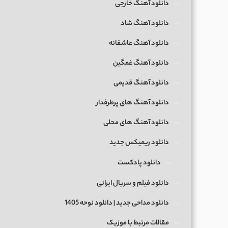
دانلود آهنگ خارجی
دانلود آهنگ شاد
دانلود آهنگ عاشقانه
دانلود آهنگ غمگین
دانلود آهنگ قدیمی
دانلود آهنگ های پرطرفدار
دانلود آهنگ های محلی
دانلود ریمیکس جدید
دانلود پادکست
دانلود فیلم و سریال ایرانی
دانلود مداحی جدید | دانلود نوحه 1405
مقالات مرتبط با موزیک