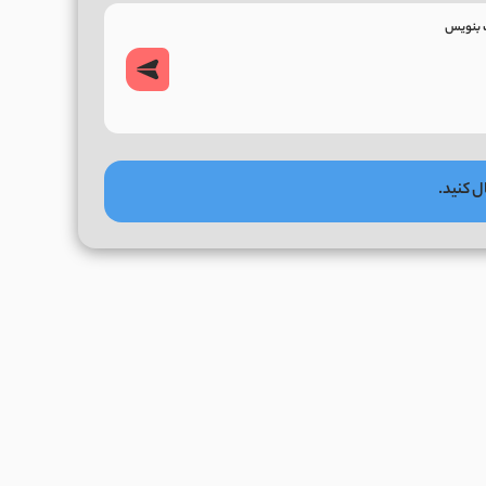
ل کنید.