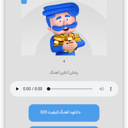
>
پخش آنلاین آهنگ
دانلود آهنگ کیفیت 320