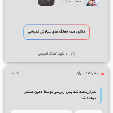
حمید عسکری
دانلود همه آهنگ های سیاوش قمیشی
دانلود آهنگ قدیمی
نظرات کاربران
19 نظر
نظر ارزشمند شما پس از بررسی توسط ادمین منتشر
خواهد شد.