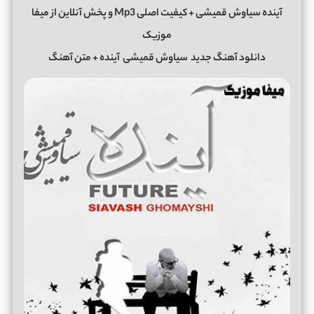
آینده سیاوش قمیشی + کیفیت اصلی Mp3 و پخش آنلاین از میفا
موزیک
دانلود آهنگ جدید
سیاوش قمیشی
آینده + متن آهنگ