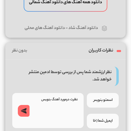
دانلود همه آهنگ های دانلود آهنگ شمالی
دانلود آهنگ شاد
-
دانلود آهنگ های محلی
نظرات کاربران
بدون نظر
نظر ارزشمند شما پس از بررسی توسط ادمین منتشر
خواهد شد.