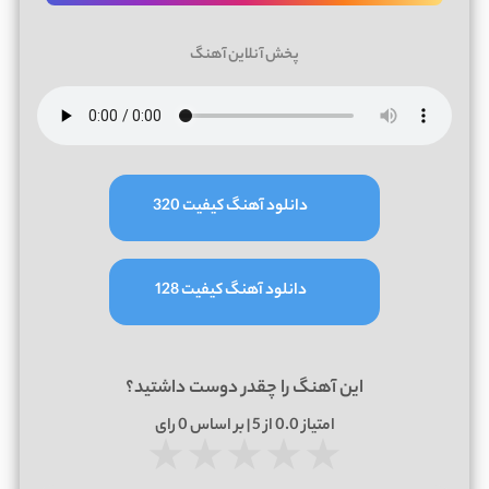
پخش آنلاین آهنگ
دانلود آهنگ کیفیت 320
دانلود آهنگ کیفیت 128
این آهنگ را چقدر دوست داشتید؟
امتیاز
0.0
از 5 | بر اساس
0
رای
★
★
★
★
★