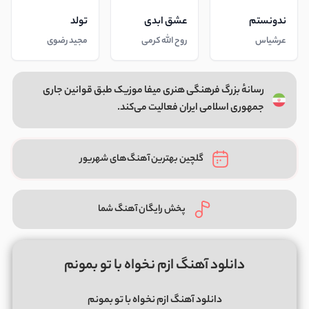
ندونستم
عشق ابدی
تولد
عرشیاس
روح الله کرمی
مجید رضوی
رسانهٔ بزرگ فرهنگی هنری میفا موزیک طبق قوانین جاری
جمهوری اسلامی ایران فعالیت می‌کند.
گلچین بهترین آهنگ‌های شهریور
پخش رایگان آهنگ شما
دانلود آهنگ ازم نخواه با تو بمونم
دانلود آهنگ ازم نخواه با تو بمونم