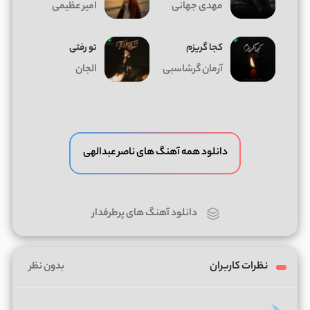
مهدی جهانی
امیر عظیمی
کجا گریزم
تو رفتی
آرمان گرشاسبی
الجان
دانلود همه آهنگ های ناصر عبدالهی
دانلود آهنگ های پرطرفدار
نظرات کاربران
بدون نظر