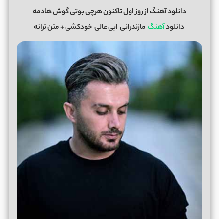
دانلود آهنگ از روز اول تاکنون هرچی بوتی گوش هادمه
دانلود
آهنگ
مازندرانی
ابی عالی
خودکشی
+ متن ترانه