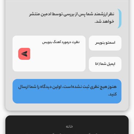
نظر ارزشمند شما پس از بررسی توسط ادمین منتشر
خواهد شد.
هنوز هیچ نظری ثبت نشده‌است، اولین دیدگاه را شما ارسال
کنید.
خانه