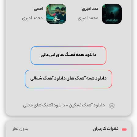
ممد امیری
افعی
محمد امیری
محمد امیری
دانلود همه آهنگ های ابی عالی
دانلود همه آهنگ های دانلود آهنگ شمالی
دانلود آهنگ غمگین
-
دانلود آهنگ های محلی
نظرات کاربران
بدون نظر