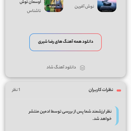
اوسمان توش
نوش آفرین
ناشناس
دانلود همه آهنگ های رضا شیری
دانلود آهنگ شاد
نظرات کاربران
1 نظر
نظر ارزشمند شما پس از بررسی توسط ادمین منتشر
خواهد شد.