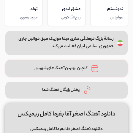
ندونستم
عشق ابدی
تولد
عرشیاس
روح الله کرمی
مجید رضوی
رسانهٔ بزرگ فرهنگی هنری میفا موزیک طبق قوانین جاری
جمهوری اسلامی ایران فعالیت می‌کند.
گلچین بهترین آهنگ‌های شهریور
پخش رایگان آهنگ شما
دانلود آهنگ اصغر آقا بفرما کامل ریمیکس
دانلود آهنگ اصغر آقا بفرما کامل ریمیکس