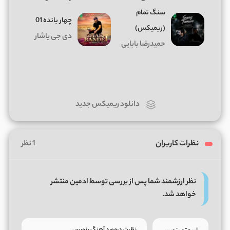
سنگ تمام
چهار بانده 01
(ریمیکس)
دی جی یاشار
حمیدرضا بابایی
دانلود ریمیکس جدید
نظرات کاربران
1 نظر
نظر ارزشمند شما پس از بررسی توسط ادمین منتشر
خواهد شد.