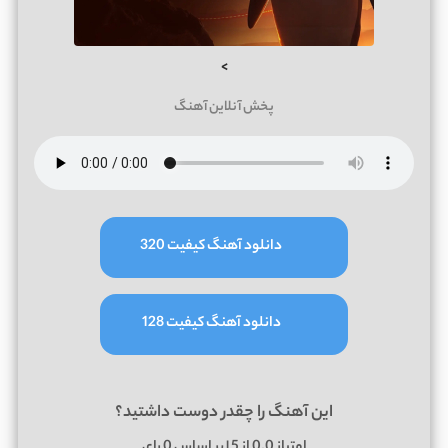
>
پخش آنلاین آهنگ
دانلود آهنگ کیفیت 320
دانلود آهنگ کیفیت 128
این آهنگ را چقدر دوست داشتید؟
امتیاز
0.0
از 5 | بر اساس
0
رای