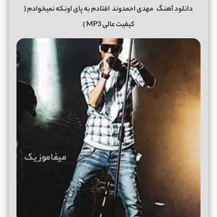
دانلود آهنگ
مهدی احمدوند
افتادم به پای اونکه نمیخوادم
(
کیفیت عالی MP3 )