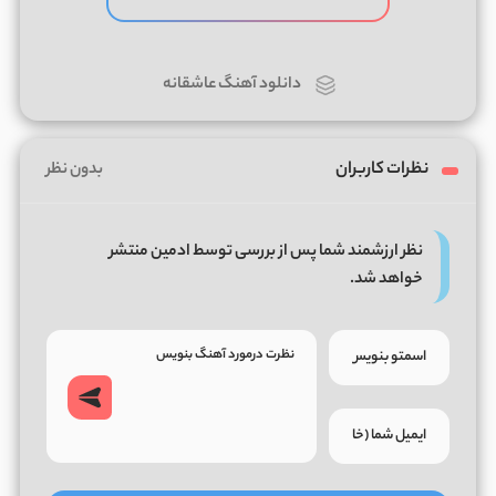
دانلود آهنگ عاشقانه
نظرات کاربران
بدون نظر
نظر ارزشمند شما پس از بررسی توسط ادمین منتشر
خواهد شد.