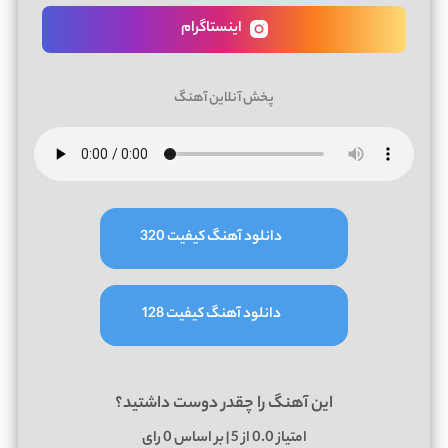
اینستاگرام
پخش آنلاین آهنگ
دانلود آهنگ کیفیت 320
دانلود آهنگ کیفیت 128
این آهنگ را چقدر دوست داشتید؟
امتیاز
0.0
از 5 | بر اساس
0
رای