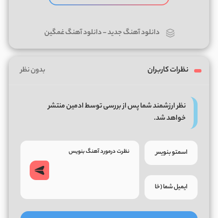
دانلود آهنگ جدید
-
دانلود آهنگ غمگین
نظرات کاربران
بدون نظر
نظر ارزشمند شما پس از بررسی توسط ادمین منتشر
خواهد شد.