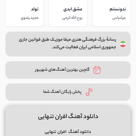
ندونستم
عشق ابدی
تولد
عرشیاس
روح الله کرمی
مجید رضوی
رسانهٔ بزرگ فرهنگی هنری میفا موزیک طبق قوانین جاری
جمهوری اسلامی ایران فعالیت می‌کند.
گلچین بهترین آهنگ‌های شهریور
پخش رایگان آهنگ شما
دانلود آهنگ افران تنهایی
دانلود آهنگ
افران
تنهایی