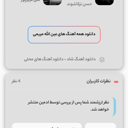
علی عزیزپور
حسن ترکاشوند
دانلود همه آهنگ های عین الله مریمی
دانلود آهنگ شاد
-
دانلود آهنگ های محلی
نظرات کاربران
4 نظر
نظر ارزشمند شما پس از بررسی توسط ادمین منتشر
خواهد شد.