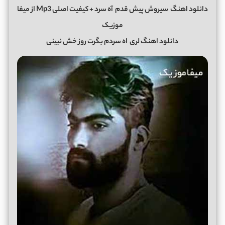
دانلود اهنگ
سیروش پیش قدم
آه سرد + کیفیت اصلی Mp3 از میفا
موزیک
دانلود اهنگ لری
اه سردم بگرت روز خش نبینی