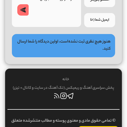
هنوز هیچ نظری ثبت نشده‌است، اولین دیدگاه را شما ارسال
کنید.
خانه
پخش سراسری آهنگ و ریمیکس (تک آهنگ در سایت و کانال + تیزر)
© تمامی حقوق مادی و معنوی پوسته و مطالب منتشرشده متعلق