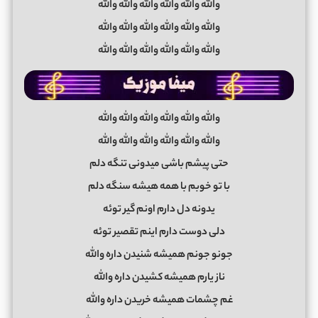
والله والله والله والله والله والله
والله والله والله والله والله والله
والله والله والله والله والله والله
والله والله والله والله والله والله
والله والله والله والله والله والله
حتی پیشم باشی میدونی تنگه دلم
با تو خوبم با همه هیشه سنگه دلم
یدونه دل دارم اونم گیر توئه
دلی دوست دارم اینم تقصیر توئه
جونو جونم همیشه شنیدن داره والله
ناز یارم همیشه کشیدن داره والله
غم چشمات همیشه خریدن داره والله