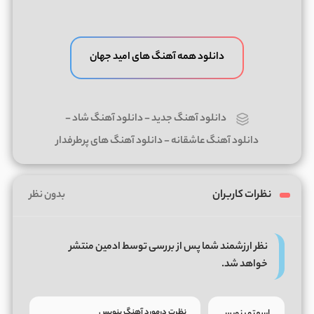
دانلود همه آهنگ های امید جهان
دانلود آهنگ جدید
-
دانلود آهنگ شاد
-
دانلود آهنگ عاشقانه
-
دانلود آهنگ های پرطرفدار
نظرات کاربران
بدون نظر
نظر ارزشمند شما پس از بررسی توسط ادمین منتشر
خواهد شد.