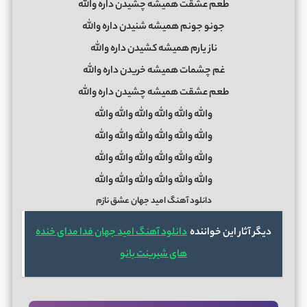
طعم عشقت همیشه چشیدن داره والله
جونو جونم همیشه شنیدن داره والله
ناز یارم همیشه کشیدن داره والله
غم چشمات همیشه خریدن داره والله
طعم عشقت همیشه چشیدن داره والله
والله والله والله والله والله والله
والله والله والله والله والله والله
والله والله والله والله والله والله
والله والله والله والله والله والله
دانلود آهنگ امید جهان عشق نازم
دیگر آثار این خواننده
دانلود آهنگ امید جهان فدا مدای خنده
های شیرینت بانو