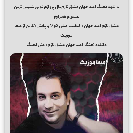
دانلود آهنگ امید جهان عشق نازم بال پروازم تویی شیرین ترین
عشق و همرازم
عشق نازم امید جهان + کیفیت اصلی Mp3 و پخش آنلاین از میفا
موزیک
دانلود آهنگ
امید جهان
عشق نازم+ متن اهنگ