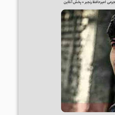
جرمی
امیرحافظ رنجبر
+ پخش آنلاین