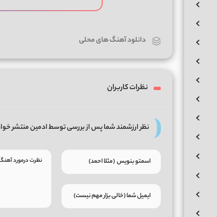
دانلود آهنگ های محلی
نظرات کاربران
نظر ارزشمند شما پس از بررسی توسط ادمین منتشر خوا