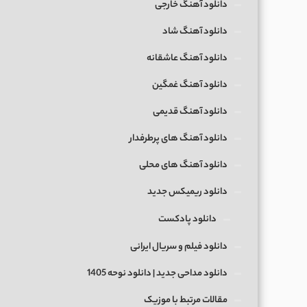
دانلود آهنگ خارجی
دانلود آهنگ شاد
دانلود آهنگ عاشقانه
دانلود آهنگ غمگین
دانلود آهنگ قدیمی
دانلود آهنگ های پرطرفدار
دانلود آهنگ های محلی
دانلود ریمیکس جدید
دانلود پادکست
دانلود فیلم و سریال ایرانی
دانلود مداحی جدید | دانلود نوحه 1405
مقالات مرتبط با موزیک