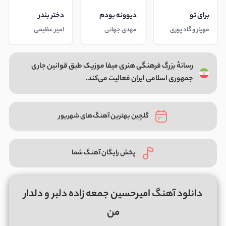
برای تو
دیوونه بودم
دختر بندر
مهیار و گاد پوری
مهدی جهانی
امیر عظیمی
رسانهٔ بزرگ فرهنگی هنری میفا موزیک طبق قوانین جاری
جمهوری اسلامی ایران فعالیت می‌کند.
گلچین بهترین آهنگ‌های شهریور
پخش رایگان آهنگ شما
دانلود آهنگ امیرحسین جمعه زاده دلبر و دلدار
من