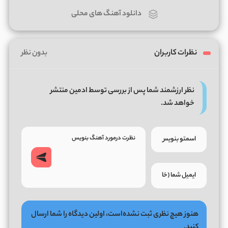
دانلود آهنگ های محلی
نظرات کاربران
بدون نظر
نظر ارزشمند شما پس از بررسی توسط ادمین منتشر
خواهد شد.
هنوز هیچ نظری ثبت نشده‌است، اولین دیدگاه را شما ارسال
کنید.