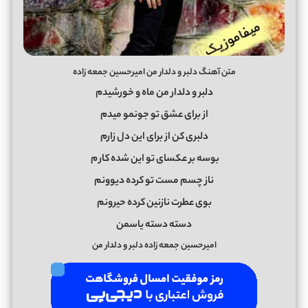
متن آهنگ دلبر و دلدار من امیرحسین جمعه زاده
دلبر و دلدار من ماه و خورشیدم
از برای عشق تو جونمو میدم
دلبری کن از برای این دل زارم
بوسه بر عکسای تو این شده کار
م
ناز چسم مست تو کرده دیوونم
بوی عطرت نازنین کرده حیرونم
دسته دسته یاسمن
امیرحسین جمعه زاده دلبر و دلدار من