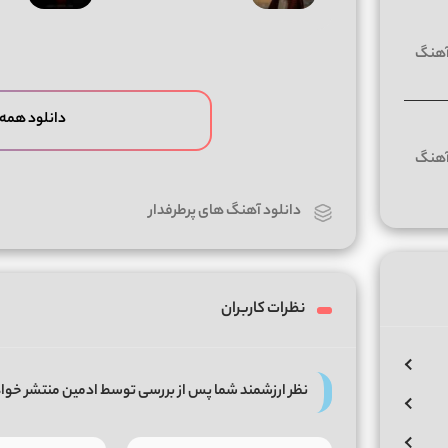
دانلود همه 
دانلود آهنگ های پرطرفدار
نظرات کاربران
نظر ارزشمند شما پس از بررسی توسط ادمین منتشر خوا