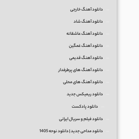
دانلود آهنگ خارجی
دانلود آهنگ شاد
دانلود آهنگ عاشقانه
دانلود آهنگ غمگین
دانلود آهنگ قدیمی
دانلود آهنگ های پرطرفدار
دانلود آهنگ های محلی
دانلود ریمیکس جدید
دانلود پادکست
دانلود فیلم و سریال ایرانی
دانلود مداحی جدید | دانلود نوحه 1405