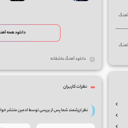
دانلود همه آهن
دانلود آهنگ عاشقانه
نظرات کاربران
نظر ارزشمند شما پس از بررسی توسط ادمین منتشر خوا