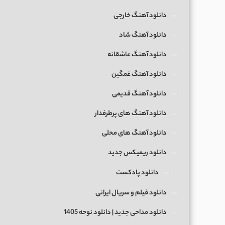
دانلود آهنگ خارجی
دانلود آهنگ شاد
دانلود آهنگ عاشقانه
دانلود آهنگ غمگین
دانلود آهنگ قدیمی
دانلود آهنگ های پرطرفدار
دانلود آهنگ های محلی
دانلود ریمیکس جدید
دانلود پادکست
دانلود فیلم و سریال ایرانی
دانلود مداحی جدید | دانلود نوحه 1405