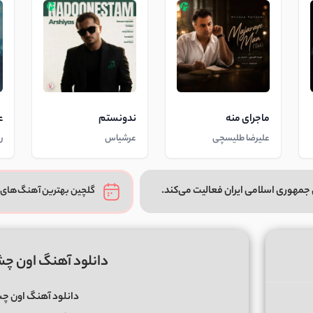
ماجرای منه
ندونستم
ع
علیرضا طلیسچی
عرشیاس
ر
جمهوری اسلامی ایران فعالیت می‌کند.
گلچین بهترین آهنگ‌های 
دانلود آهنگ اون چش
دانلود آهنگ اون چ