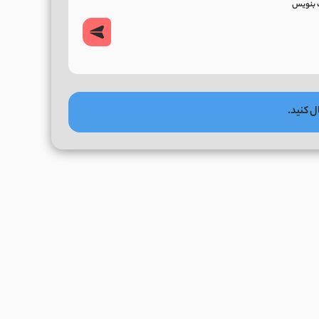
ل کنید.