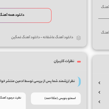
دانلود همه آهنگ
دانلود آهنگ عاشقانه
-
دانلود آهنگ غمگین
نظرات کاربران
نظر ارزشمند شما پس از بررسی توسط ادمین منتشر خوا