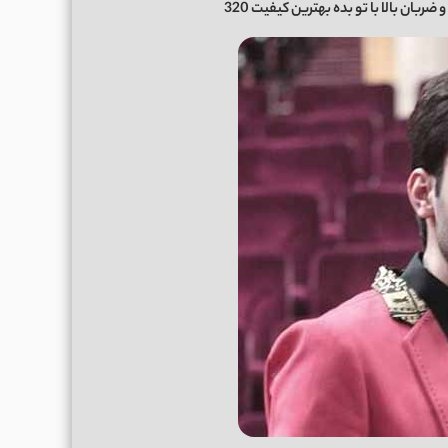
 ضربان بالا با تو بده بهترین کیفیت 320