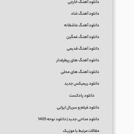
دانلود آهنگ خارجی
دانلود آهنگ شاد
دانلود آهنگ عاشقانه
دانلود آهنگ غمگین
دانلود آهنگ قدیمی
دانلود آهنگ های پرطرفدار
دانلود آهنگ های محلی
دانلود ریمیکس جدید
دانلود پادکست
دانلود فیلم و سریال ایرانی
دانلود مداحی جدید | دانلود نوحه 1405
مقالات مرتبط با موزیک