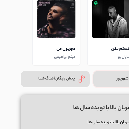
ستم نکن
مهربون من
ایان یو
میثم ابراهیمی
شهریور
پخش رایگان آهنگ شما
ان بالا با تو بده سال ها
بان بالا با تو بده سال ها