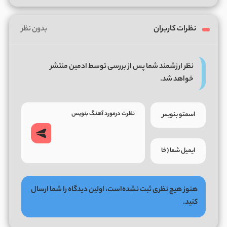
نظرات کاربران
بدون نظر
نظر ارزشمند شما پس از بررسی توسط ادمین منتشر
خواهد شد.
هنوز هیچ نظری ثبت نشده‌است، اولین دیدگاه را شما ارسال
کنید.