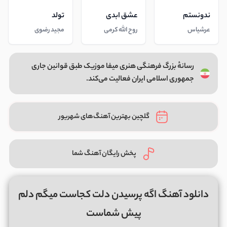
ندونستم
عشق ابدی
تولد
عرشیاس
روح الله کرمی
مجید رضوی
رسانهٔ بزرگ فرهنگی هنری میفا موزیک طبق قوانین جاری
جمهوری اسلامی ایران فعالیت می‌کند.
گلچین بهترین آهنگ‌های شهریور
پخش رایگان آهنگ شما
دانلود آهنگ اگه پرسیدن دلت کجاست میگم دلم
پیش شماست