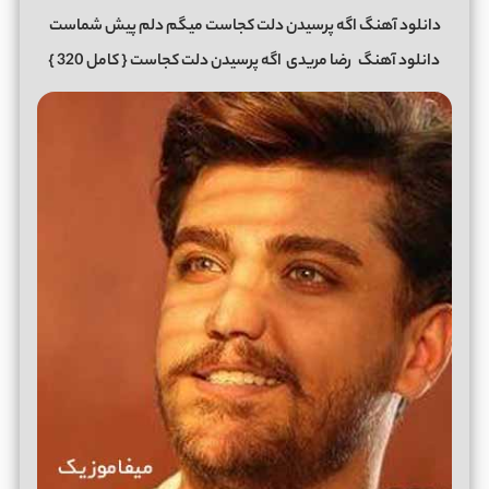
دانلود آهنگ اگه پرسیدن دلت کجاست میگم دلم پیش شماست
دانلود آهنگ
رضا مریدی
اگه پرسیدن دلت کجاست
{ کامل 320 }