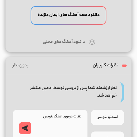
دانلود همه آهنگ های ایمان دلزنده
دانلود آهنگ های محلی
نظرات کاربران
بدون نظر
نظر ارزشمند شما پس از بررسی توسط ادمین منتشر
خواهد شد.