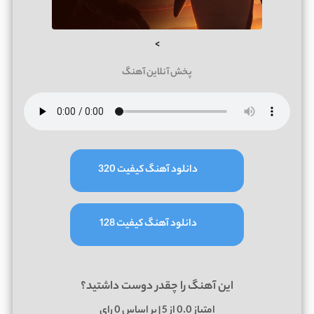
>
پخش آنلاین آهنگ
دانلود آهنگ کیفیت 320
دانلود آهنگ کیفیت 128
این آهنگ را چقدر دوست داشتید؟
امتیاز
0.0
از 5 | بر اساس
0
رای