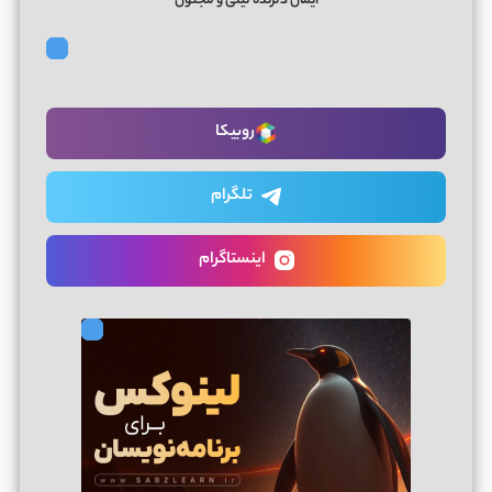
ایمان دلزنده لیلی و مجنون
روبیکا
تلگرام
اینستاگرام