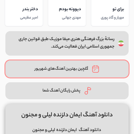
برای تو
دیوونه بودم
دختر بندر
مهیار و گاد پوری
مهدی جهانی
امیر عظیمی
رسانهٔ بزرگ فرهنگی هنری میفا موزیک طبق قوانین جاری
جمهوری اسلامی ایران فعالیت می‌کند.
گلچین بهترین آهنگ‌های شهریور
پخش رایگان آهنگ شما
دانلود آهنگ ایمان دلزنده لیلی و مجنون
دانلود آهنگ
ایمان دلزنده
لیلی و مجنون