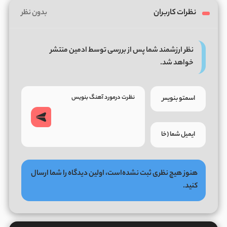
نظرات کاربران
بدون نظر
نظر ارزشمند شما پس از بررسی توسط ادمین منتشر
خواهد شد.
هنوز هیچ نظری ثبت نشده‌است، اولین دیدگاه را شما ارسال
کنید.