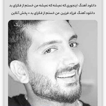
دانلود آهنگ
اینجوری که نمیشه که نمیشه من خستم از فکرای بد
دانلود آهنگ
فرزاد فرزین
من خستم از فکرای بد + پخش آنلاین