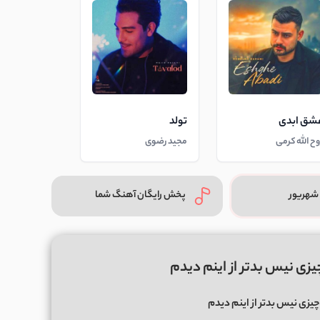
شق ابدی
تولد
وح الله کرمی
مجید رضوی
شهریور
پخش رایگان آهنگ شما
چیزی نیس بدتر از اینم دیدم
چیزی نیس بدتر از اینم دیدم