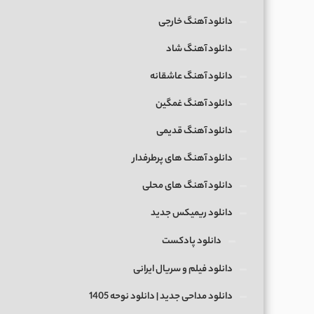
دانلود آهنگ خارجی
دانلود آهنگ شاد
دانلود آهنگ عاشقانه
دانلود آهنگ غمگین
دانلود آهنگ قدیمی
دانلود آهنگ های پرطرفدار
دانلود آهنگ های محلی
دانلود ریمیکس جدید
دانلود پادکست
دانلود فیلم و سریال ایرانی
دانلود مداحی جدید | دانلود نوحه 1405