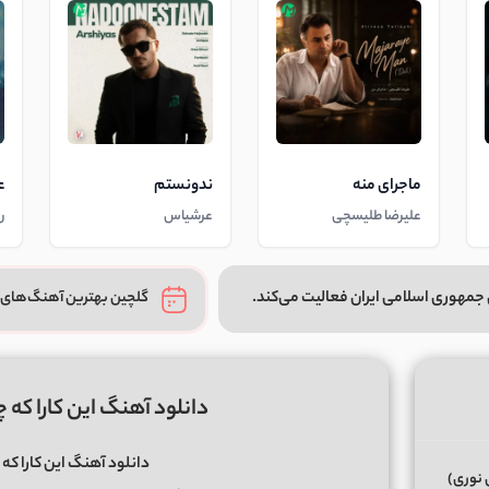
ماجرای منه
ندونستم
ع
علیرضا طلیسچی
عرشیاس
ر
جمهوری اسلامی ایران فعالیت می‌کند.
گلچین بهترین آهنگ‌های 
دانلود آهنگ این کارا که 
دانلود آهنگ این کارا که 
 نوری)