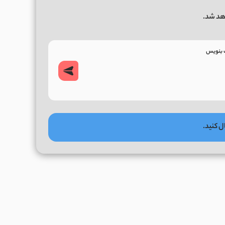
هد شد.
ل کنید.