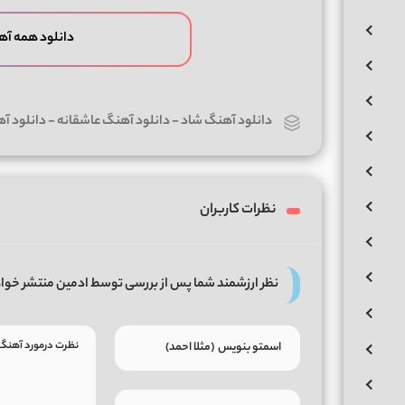
دانلود همه آه
دانلود آهنگ شاد
-
دانلود آهنگ عاشقانه
-
دانلود آه
نظرات کاربران
نظر ارزشمند شما پس از بررسی توسط ادمین منتشر خوا