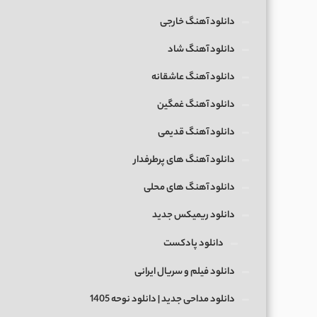
دانلود آهنگ خارجی
دانلود آهنگ شاد
دانلود آهنگ عاشقانه
دانلود آهنگ غمگین
دانلود آهنگ قدیمی
دانلود آهنگ های پرطرفدار
دانلود آهنگ های محلی
دانلود ریمیکس جدید
دانلود پادکست
دانلود فیلم و سریال ایرانی
دانلود مداحی جدید | دانلود نوحه 1405