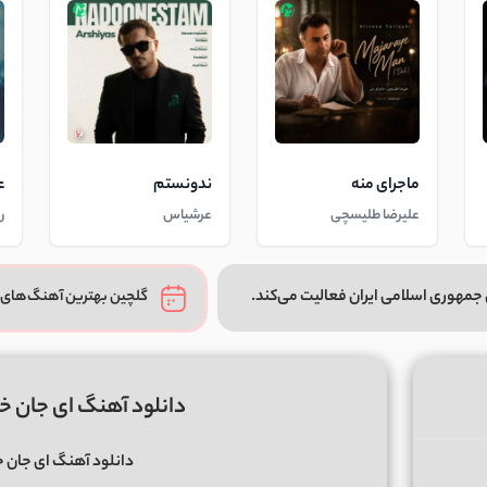
ماجرای منه
ندونستم
ع
علیرضا طلیسچی
عرشیاس
ر
جمهوری اسلامی ایران فعالیت می‌کند.
گلچین بهترین آهنگ‌های 
دانلود آهنگ ای جان خن
دانلود آهنگ ای جان خ