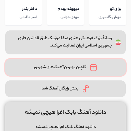
برای تو
دیوونه بودم
دختر بندر
مهیار و گاد پوری
مهدی جهانی
امیر عظیمی
رسانهٔ بزرگ فرهنگی هنری میفا موزیک طبق قوانین جاری
جمهوری اسلامی ایران فعالیت می‌کند.
گلچین بهترین آهنگ‌های شهریور
پخش رایگان آهنگ شما
دانلود آهنگ بابک افرا هیچی نمیشه
دانلود آهنگ بابک افرا هیچی نمیشه