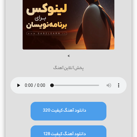
>
پخش آنلاین آهنگ
دانلود آهنگ کیفیت 320
دانلود آهنگ کیفیت 128