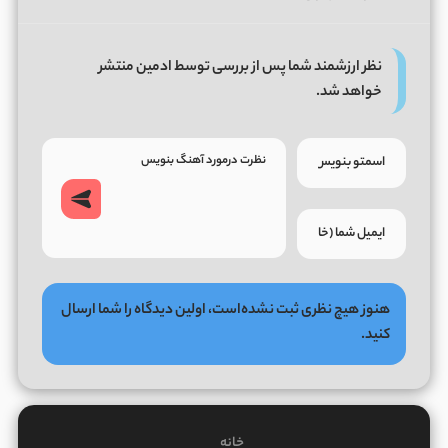
نظر ارزشمند شما پس از بررسی توسط ادمین منتشر
خواهد شد.
هنوز هیچ نظری ثبت نشده‌است، اولین دیدگاه را شما ارسال
کنید.
خانه