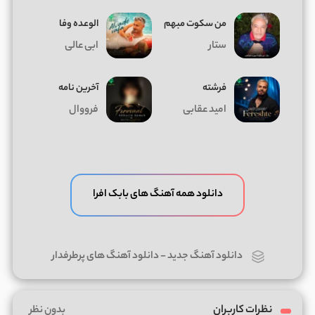
من سکوت مبهم
الوعده وفا
ستار
ابی عالی
فرشته
آخرین نامه
امید عقابی
فرووال
دانلود همه آهنگ های بابک افرا
دانلود آهنگ جدید
-
دانلود آهنگ های پرطرفدار
نظرات کاربران
بدون نظر