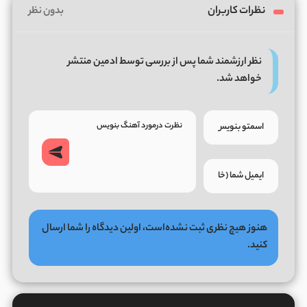
نظرات کاربران
بدون نظر
نظر ارزشمند شما پس از بررسی توسط ادمین منتشر
خواهد شد.
هنوز هیچ نظری ثبت نشده‌است، اولین دیدگاه را شما ارسال
کنید.