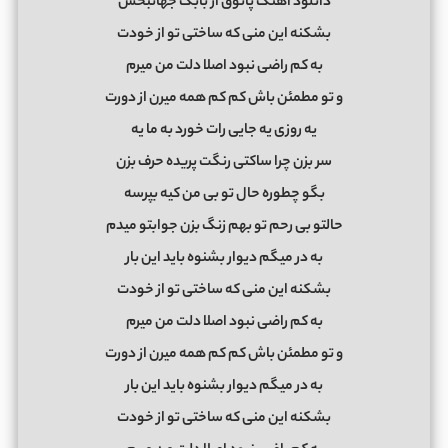
دانلود آهنگ پاتوق از بابک جهانبخش
بشکنه این منی که ساختی تو از خودت
به کم راضی نبود اصلا دلت من میرم
و تو مطمئن باش کم کم همه میرن از دورت
یه روزی یه جایی رات خورد به ما یه
سر بزن چرا ساکتی رنگت پریده حرف بزن
بگو چطوره حال تو بی من کیه بپرسه
حالتو بی رحم تو بهم زنگ بزن جوابتو میدم
به در میگم دیوار بشنوه باید این بار
بشکنه این منی که ساختی تو از خودت
به کم راضی نبود اصلا دلت من میرم
و تو مطمئن باش کم کم همه میرن از دورت
به در میگم دیوار بشنوه باید این بار
بشکنه این منی که ساختی تو از خودت