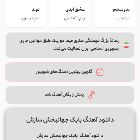
ندونستم
عشق ابدی
تولد
عرشیاس
روح الله کرمی
مجید رضوی
رسانهٔ بزرگ فرهنگی هنری میفا موزیک طبق قوانین جاری
جمهوری اسلامی ایران فعالیت می‌کند.
گلچین بهترین آهنگ‌های شهریور
پخش رایگان آهنگ شما
دانلود آهنگ بابک جهانبخش سازش
دانلود آهنگ
بابک جهانبخش
سازش