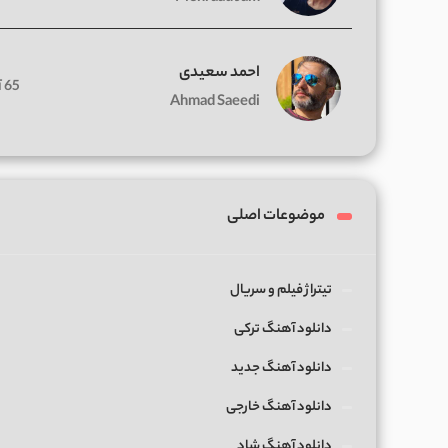
احمد سعیدی
65 آهنگ
Ahmad Saeedi
موضوعات اصلی
تیتراژ فیلم و سریال
دانلود آهنگ ترکی
دانلود آهنگ جدید
دانلود آهنگ خارجی
دانلود آهنگ شاد