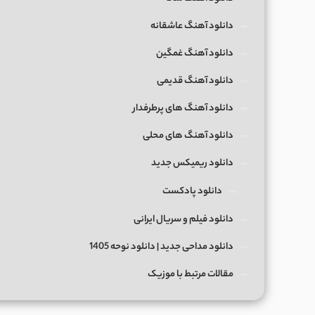
دانلود آهنگ عاشقانه
دانلود آهنگ غمگین
دانلود آهنگ قدیمی
دانلود آهنگ های پرطرفدار
دانلود آهنگ های محلی
دانلود ریمیکس جدید
دانلود پادکست
دانلود فیلم و سریال ایرانی
دانلود مداحی جدید | دانلود نوحه 1405
مقالات مرتبط با موزیک