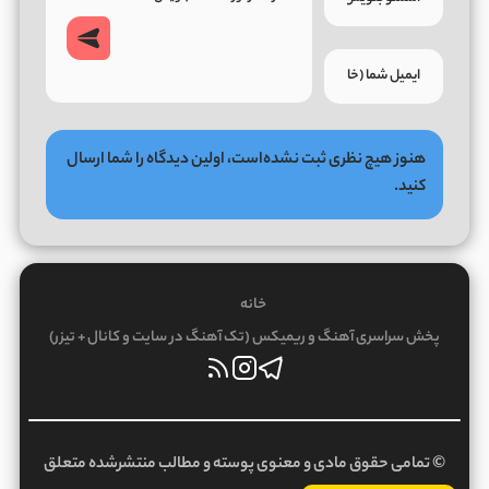
هنوز هیچ نظری ثبت نشده‌است، اولین دیدگاه را شما ارسال
کنید.
خانه
پخش سراسری آهنگ و ریمیکس (تک آهنگ در سایت و کانال + تیزر)
© تمامی حقوق مادی و معنوی پوسته و مطالب منتشرشده متعلق