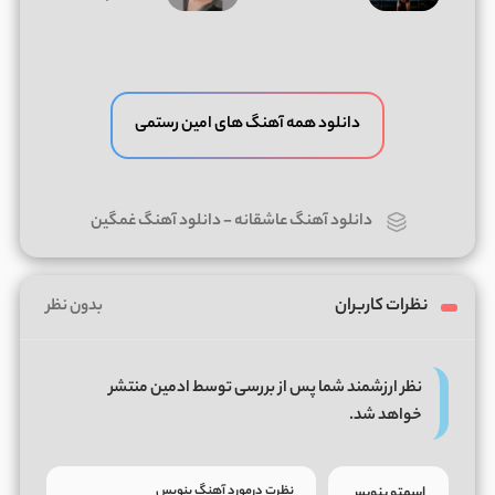
دانلود همه آهنگ های امین رستمی
دانلود آهنگ عاشقانه
-
دانلود آهنگ غمگین
نظرات کاربران
بدون نظر
نظر ارزشمند شما پس از بررسی توسط ادمین منتشر
خواهد شد.