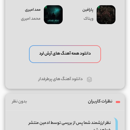
پارافین
ممد امیری
ویناک
محمد امیری
دانلود همه آهنگ های آرش لرد
دانلود آهنگ های پرطرفدار
نظرات کاربران
بدون نظر
نظر ارزشمند شما پس از بررسی توسط ادمین منتشر