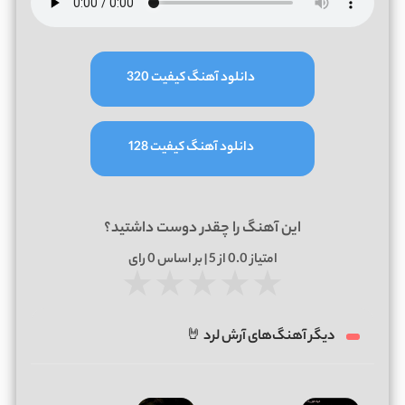
دانلود آهنگ کیفیت 320
دانلود آهنگ کیفیت 128
این آهنگ را چقدر دوست داشتید؟
امتیاز
0.0
از 5 | بر اساس
0
رای
★
★
★
★
★
دیگر آهنگ‌های آرش لرد 🤘