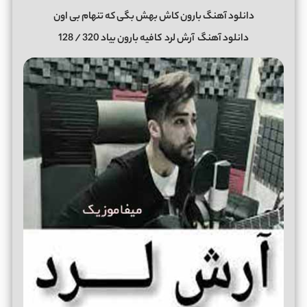
دانلود آهنگ بارون کاش بهش بگی که تنهام بی اون
دانلود آهنگ
آرش لرد
کافیه بارون بیاد 320 / 128