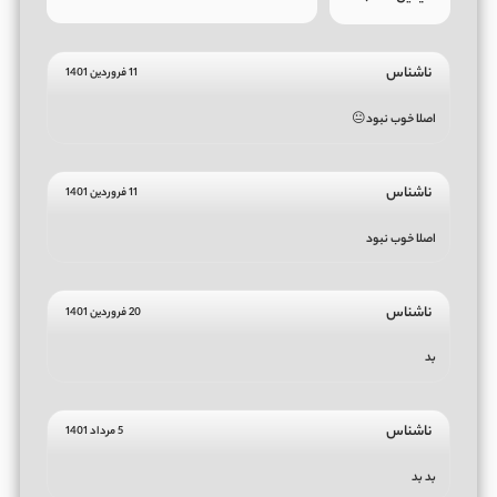
ناشناس
11 فروردین 1401
اصلا خوب نبود😐
ناشناس
11 فروردین 1401
اصلا خوب نبود
ناشناس
20 فروردین 1401
بد
ناشناس
5 مرداد 1401
بد بد