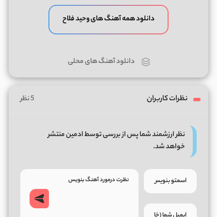
دانلود همه آهنگ های وحید فلاح
دانلود آهنگ های محلی
نظرات کاربران
5 نظر
نظر ارزشمند شما پس از بررسی توسط ادمین منتشر
خواهد شد.