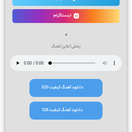
اینستاگرام
>
پخش آنلاین آهنگ
دانلود آهنگ کیفیت 320
دانلود آهنگ کیفیت 128