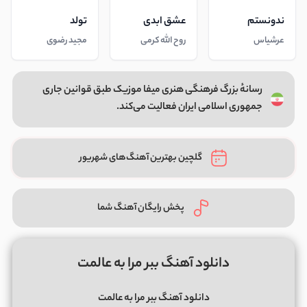
ندونستم
عشق ابدی
تولد
عرشیاس
روح الله کرمی
مجید رضوی
رسانهٔ بزرگ فرهنگی هنری میفا موزیک طبق قوانین جاری
جمهوری اسلامی ایران فعالیت می‌کند.
گلچین بهترین آهنگ‌های شهریور
پخش رایگان آهنگ شما
دانلود آهنگ ببر مرا به عالمت
دانلود آهنگ ببر مرا به عالمت