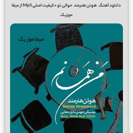
دانلود آهنگ
هوتن هنرمند
حوالی تو +
کیفیت اصلی Mp3 از میفا
موزیک