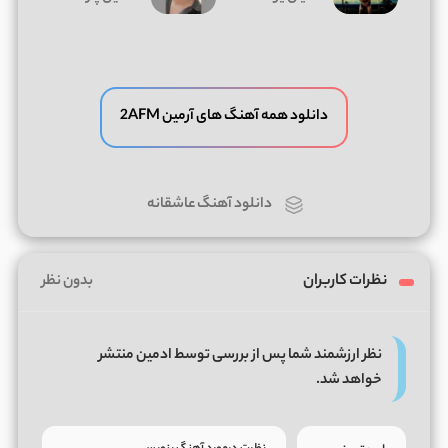
دانلود همه آهنگ های آرمین 2AFM
دانلود آهنگ عاشقانه
نظرات کاربران
بدون نظر
نظر ارزشمند شما پس از بررسی توسط ادمین منتشر
خواهد شد.