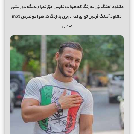
دانلود آهنگ بزن یه زنگ که هوا دو نفرس حق ندرای دیگه دور بشی
دانلود آهنگ
آرمین تو ای اف ام بزن یه زنگ که هوا دو نفرس mp3
صوتی