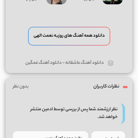
دانلود همه آهنگ های روزبه نعمت الهی
دانلود آهنگ عاشقانه
-
دانلود آهنگ غمگین
نظرات کاربران
بدون نظر
نظر ارزشمند شما پس از بررسی توسط ادمین منتشر
خواهد شد.