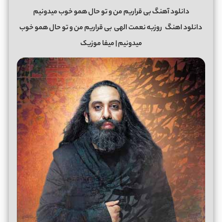
دانلود آهنگ بی قراریم من و تو حال همو خوب میدونیم
دانلود اهنگ
روزبه نعمت الهی
بی قراریم من و تو حال همو خوب
میدونیم | میفا موزیک