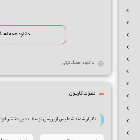
دانلود همه آهن
دانلود آهنگ ترکی
نظرات کاربران
نظر ارزشمند شما پس از بررسی توسط ادمین منتشر خوا