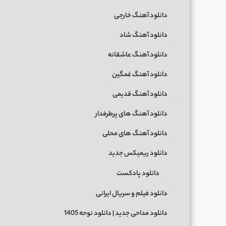
دانلود آهنگ خارجی
دانلود آهنگ شاد
دانلود آهنگ عاشقانه
دانلود آهنگ غمگین
دانلود آهنگ قدیمی
دانلود آهنگ های پرطرفدار
دانلود آهنگ های محلی
دانلود ریمیکس جدید
دانلود پادکست
دانلود فیلم و سریال ایرانی
دانلود مداحی جدید | دانلود نوحه 1405