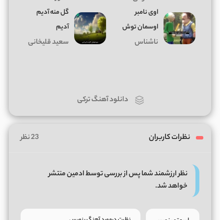
اوی نامبر
گل منه آدیم
اوسمان توش
آدیم
ناشناس
سعید قلیخانی
دانلود آهنگ ترکی
نظرات کاربران
23 نظر
نظر ارزشمند شما پس از بررسی توسط ادمین منتشر
خواهد شد.