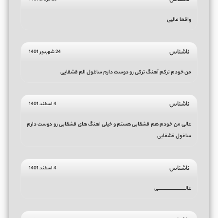
واقعا عالیی
ناشناس
24 شهریور 1401
من خودم ترکم آهنگ ترکی رو دوست دارم ساغول الم قشقایی
ناشناس
4 اسفند 1401
عالی من خودم هم قشقایی هستم و خیلی اهنگ های قشقایی رو دوست دارم
ساغول قشقایی
ناشناس
4 اسفند 1401
عالــــــــــــــــــــــــــــی