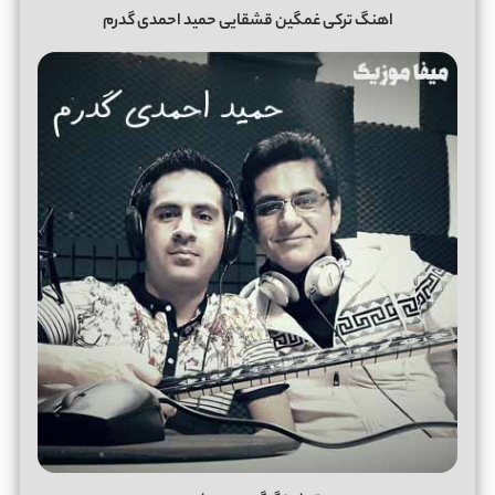
اهنگ ترکی غمگین قشقایی حمید احمدی گدرم